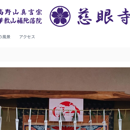
の風景
アクセス