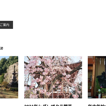
ご案内
ke