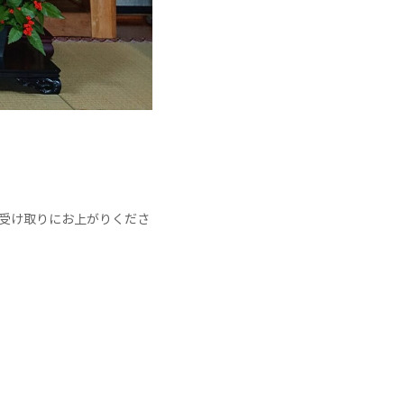
受け取りにお上がりくださ